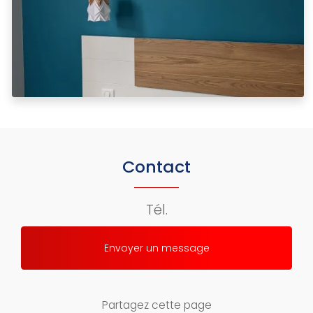
Contact
Tél.
Envoyer un message
Partagez cette page