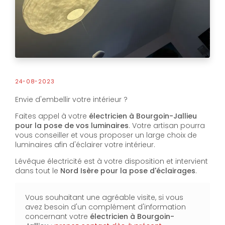
24-08-2023
Envie d'embellir votre intérieur ?
Faites appel à votre
électricien à Bourgoin-Jallieu
pour la pose de vos luminaires
. Votre artisan pourra
vous conseiller et vous proposer un large choix de
luminaires afin d'éclairer votre intérieur.
Lévêque électricité est à votre disposition et intervient
dans tout le
Nord Isère pour la pose d'éclairages
.
Vous souhaitant une agréable visite, si vous
avez besoin d'un complément d'information
concernant votre
électricien
à Bourgoin-