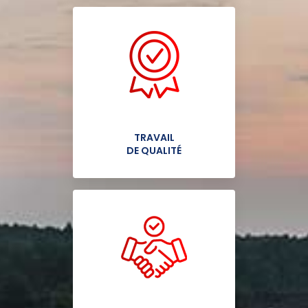
TRAVAIL
DE QUALITÉ