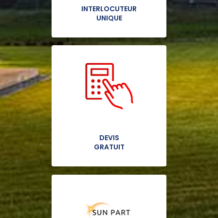
INTERLOCUTEUR
UNIQUE
DEVIS
GRATUIT