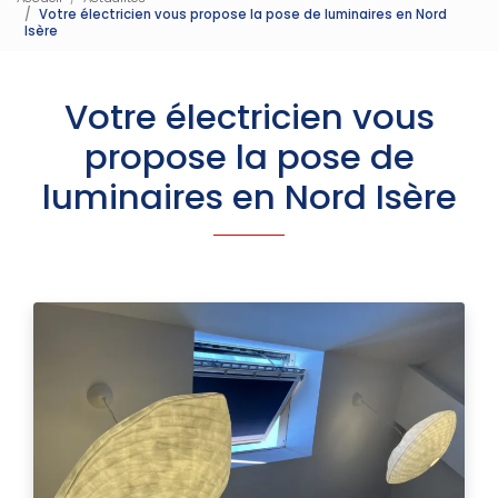
Votre électricien vous propose la pose de luminaires en Nord
Isère
Votre électricien vous
propose la pose de
luminaires en Nord Isère