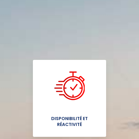
DISPONIBILITÉ ET
RÉACTIVITÉ