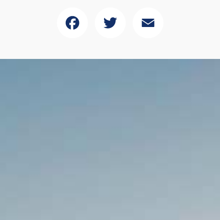
Facebook
Twitter
Email