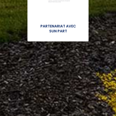
PARTENARIAT AVEC
SUN PART