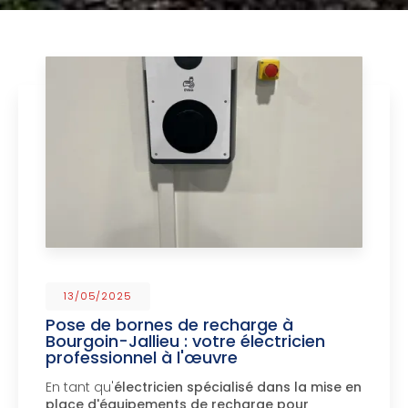
13/05/2025
Pose de bornes de recharge à
Bourgoin-Jallieu : votre électricien
professionnel à l'œuvre
En tant qu'
électricien spécialisé dans la mise en
place d'équipements de recharge pour