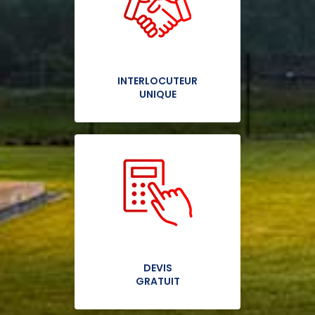
INTERLOCUTEUR
UNIQUE
DEVIS
GRATUIT