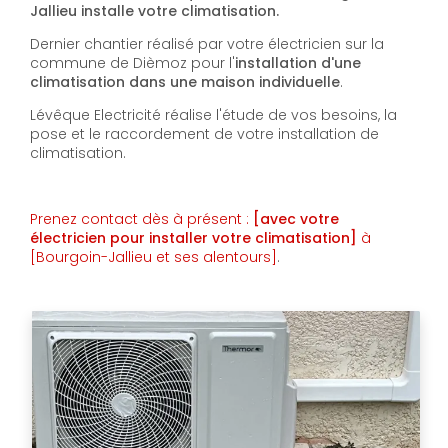
Jallieu installe votre climatisation.
Dernier chantier réalisé par votre électricien sur la
commune de Dièmoz pour l'
installation d'une
climatisation dans une maison individuelle
.
Lévêque Electricité réalise l'étude de vos besoins, la
pose et le raccordement de votre installation de
climatisation.
Prenez contact dès à présent :
[avec votre
électricien pour installer votre climatisation]
à
[Bourgoin-Jallieu et ses alentours]
.