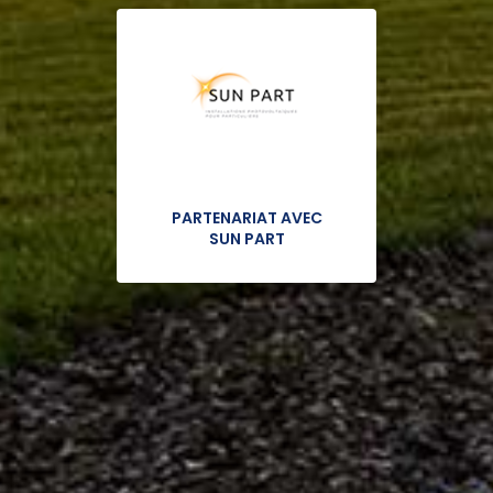
PARTENARIAT AVEC
SUN PART