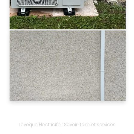
Lévêque Électricité : Savoir-faire et services