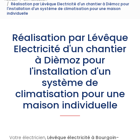
Réalisation par Lévêque Electricité d'un chantier à Dièmoz pour
l'installation d'un système de climatisation pour une maison
individuelle
Réalisation par Lévêque
Electricité d'un chantier
à Dièmoz pour
l'installation d'un
système de
climatisation pour une
maison individuelle
Votre électricien,
Lévêque électricité à Bourgoin-