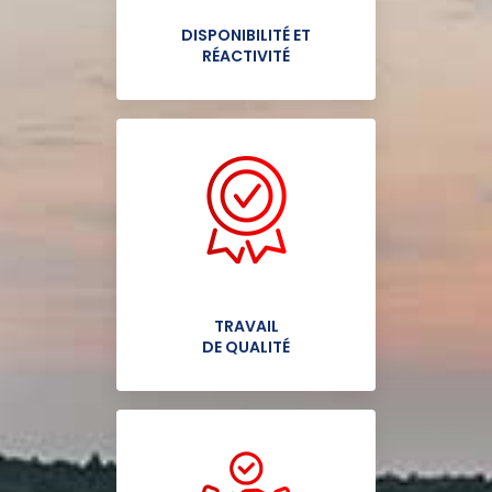
DISPONIBILITÉ ET
RÉACTIVITÉ
TRAVAIL
DE QUALITÉ