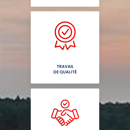
TRAVAIL
DE QUALITÉ