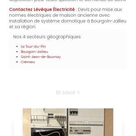
Contactez Lévêque Électricité
: Devis pour mise aux
normes électriques de maison ancienne avec
installation de système domotique à Bourgoin-Jallieu
et sa région.
Nos 4 secteurs géographiques
La Tour-du-Pin
Bourgoin-Jallieu
Saint-Jean-de-Bournay
Crémieu
En savoir +