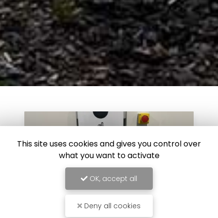
This site uses cookies and gives you control over
what you want to activate
OK, accept all
Deny all cookies