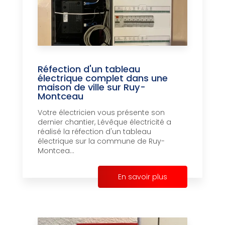
Réfection d'un tableau
électrique complet dans une
maison de ville sur Ruy-
Montceau
Votre électricien vous présente son
dernier chantier, Lévêque électricité a
réalisé la réfection d'un tableau
électrique sur la commune de Ruy-
Montcea...
En savoir plus