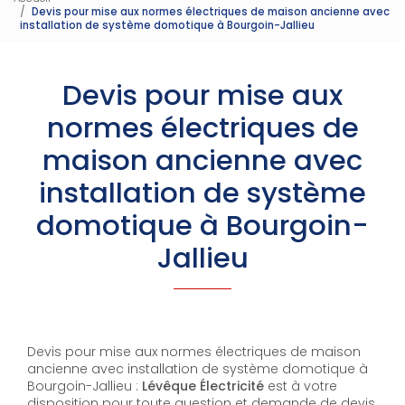
Devis pour mise aux normes électriques de maison ancienne avec
installation de système domotique à Bourgoin-Jallieu
Devis pour mise aux
normes électriques de
maison ancienne avec
installation de système
domotique à Bourgoin-
Jallieu
Devis pour mise aux normes électriques de maison
ancienne avec installation de système domotique à
Bourgoin-Jallieu :
Lévêque Électricité
est à votre
disposition pour toute question et demande de devis