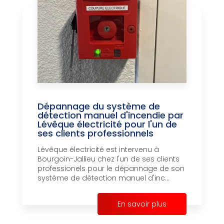
Dépannage du système de
détection manuel d'incendie par
Lévêque électricité pour l'un de
ses clients professionnels
Lévêque électricité est intervenu à
Bourgoin-Jallieu chez l'un de ses clients
professionels pour le dépannage de son
système de détection manuel d'inc...
En savoir plus