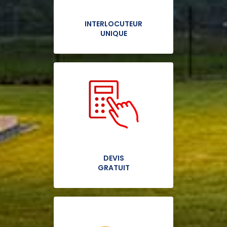
INTERLOCUTEUR
UNIQUE
DEVIS
GRATUIT