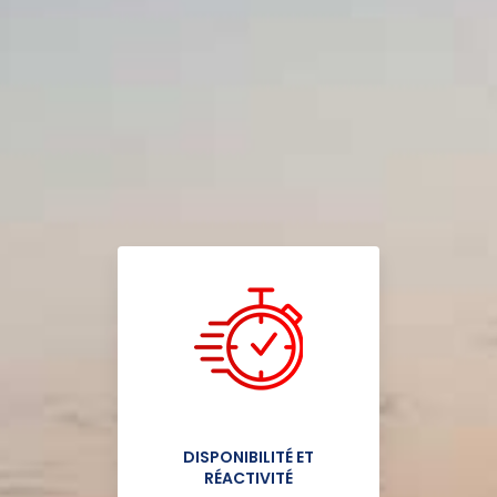
DISPONIBILITÉ ET
RÉACTIVITÉ