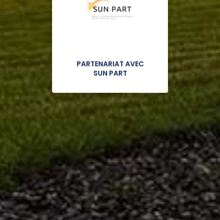
PARTENARIAT AVEC
SUN PART