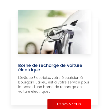
Borne de recharge de voiture
électrique
Lévêque Électricité, votre électricien à
Bourgoin-Jallieu, est à votre service pour
la pose d’une borne de recharge de
voiture électrique....
En savoir plus