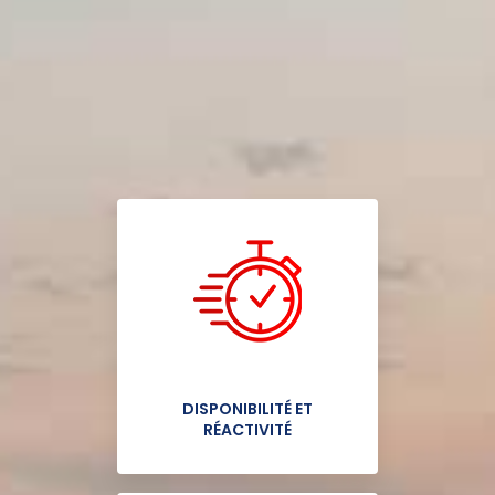
DISPONIBILITÉ ET
RÉACTIVITÉ