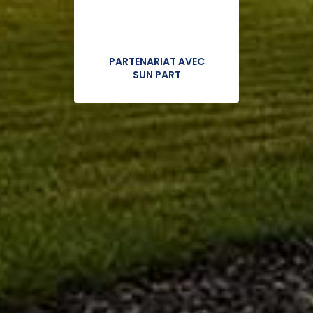
PARTENARIAT AVEC
SUN PART