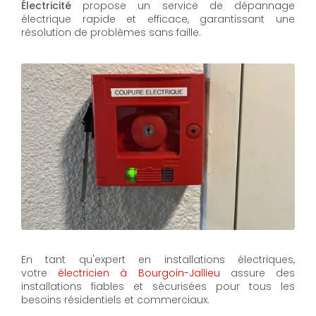
Électricité
propose un service de dépannage
électrique rapide et efficace, garantissant une
résolution de problèmes sans faille.
En tant qu'expert en installations électriques,
votre
électricien à Bourgoin-Jallieu
assure des
installations fiables et sécurisées pour tous les
besoins résidentiels et commerciaux.