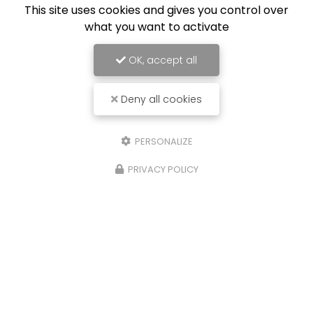
This site uses cookies and gives you control over
what you want to activate
OK, accept all
Deny all cookies
PERSONALIZE
PRIVACY POLICY