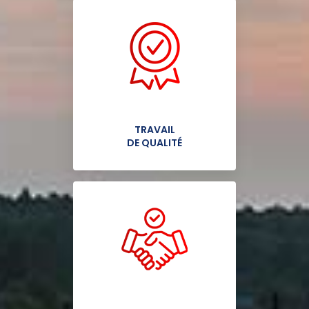
TRAVAIL
DE QUALITÉ