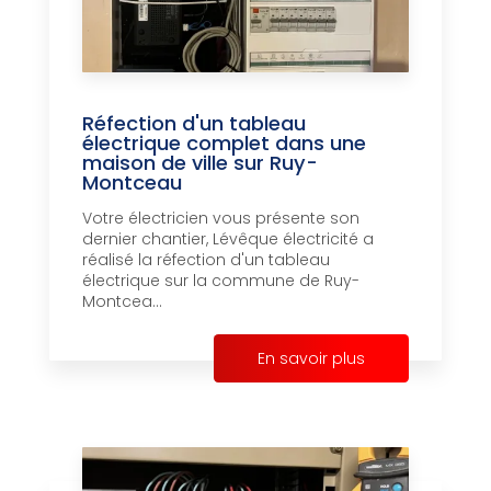
Réfection d'un tableau
électrique complet dans une
maison de ville sur Ruy-
Montceau
Votre électricien vous présente son
dernier chantier, Lévêque électricité a
réalisé la réfection d'un tableau
électrique sur la commune de Ruy-
Montcea...
En savoir plus