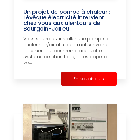
Un projet de pompe à chaleur :
Lévêque électricité intervient
chez vous aux alentours de
Bourgoin-Jallieu.
Vous souhaitez installer une pompe à
chaleur air/air afin de climatiser votre
logement ou pour remplacer votre
système de chauffage, faites appel à
vo...
En savoir plus