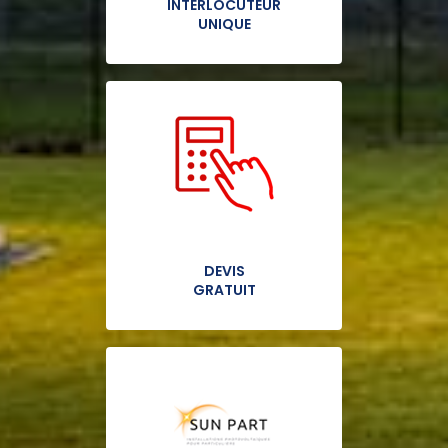
INTERLOCUTEUR
UNIQUE
DEVIS
GRATUIT