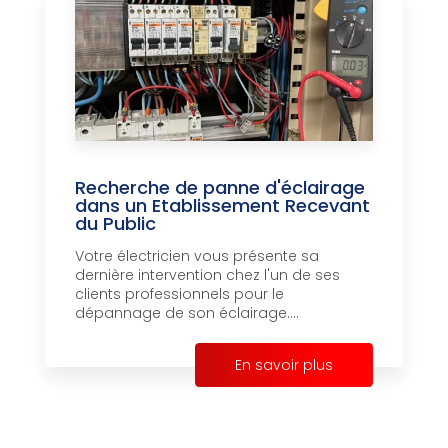
Recherche de panne d'éclairage
dans un Etablissement Recevant
du Public
Votre électricien vous présente sa
dernière intervention chez l'un de ses
clients professionnels pour le
dépannage de son éclairage....
En savoir plus