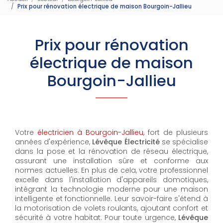
Prix pour rénovation électrique de maison Bourgoin-Jallieu
Prix pour rénovation
électrique de maison
Bourgoin-Jallieu
Votre
électricien à Bourgoin-Jallieu
, fort de plusieurs
années d'expérience,
Lévêque Électricité
se spécialise
dans la pose et la rénovation de réseau électrique,
assurant une installation sûre et conforme aux
normes actuelles. En plus de cela, votre professionnel
excelle dans l'installation d'appareils domotiques,
intégrant la technologie moderne pour une maison
intelligente et fonctionnelle. Leur savoir-faire s'étend à
la motorisation de volets roulants, ajoutant confort et
sécurité à votre habitat. Pour toute urgence,
Lévêque