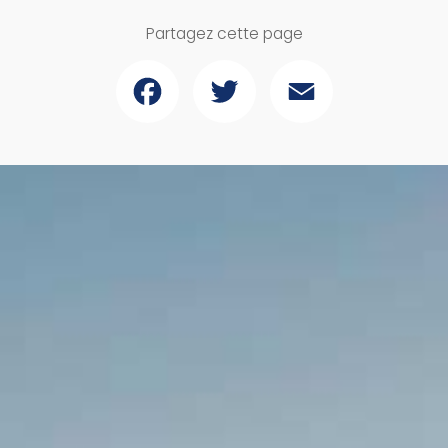
Partagez cette page
Facebook
Twitter
Email