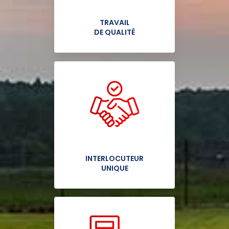
TRAVAIL
DE QUALITÉ
INTERLOCUTEUR
UNIQUE