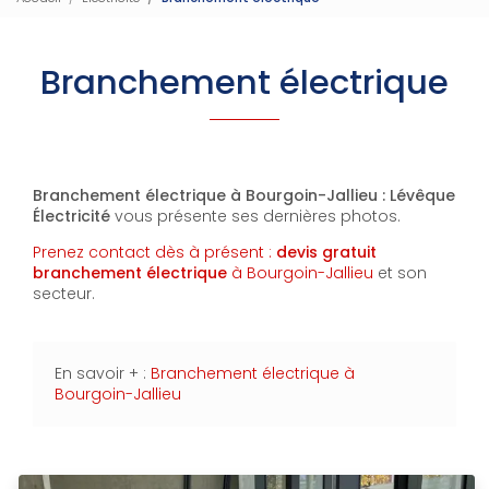
Branchement électrique
Branchement électrique à Bourgoin-Jallieu : Lévêque
Électricité
vous présente ses dernières photos.
Prenez contact dès à présent :
devis gratuit
branchement électrique
à Bourgoin-Jallieu
et son
secteur.
En savoir + :
Branchement électrique à
Bourgoin-Jallieu