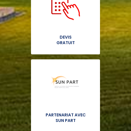
DEVIS
GRATUIT
PARTENARIAT AVEC
SUN PART