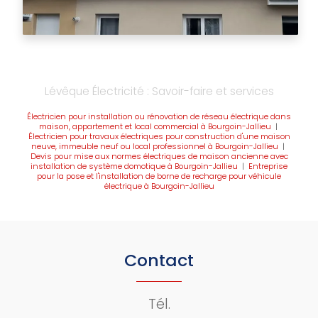
Lévêque Électricité : Savoir-faire et services
Électricien pour installation ou rénovation de réseau électrique dans
maison, appartement et local commercial à Bourgoin-Jallieu
|
Électricien pour travaux électriques pour construction d'une maison
neuve, immeuble neuf ou local professionnel à Bourgoin-Jallieu
|
Devis pour mise aux normes électriques de maison ancienne avec
installation de système domotique à Bourgoin-Jallieu
|
Entreprise
pour la pose et l'installation de borne de recharge pour véhicule
électrique à Bourgoin-Jallieu
Contact
Tél.