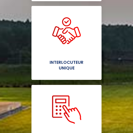
INTERLOCUTEUR
UNIQUE