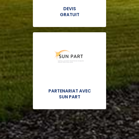
DEVIS
GRATUIT
PARTENARIAT AVEC
SUN PART