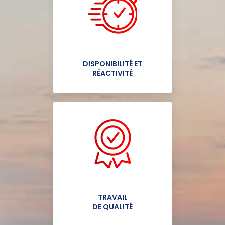
DISPONIBILITÉ ET
RÉACTIVITÉ
TRAVAIL
DE QUALITÉ