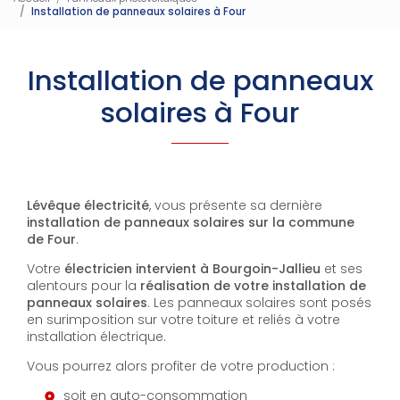
Installation de panneaux solaires à Four
Installation de panneaux
solaires à Four
Lévêque électricité
, vous présente sa dernière
installation de panneaux solaires sur la commune
de Four
.
Votre
électricien intervient à Bourgoin-Jallieu
et ses
alentours pour la
réalisation de votre installation de
panneaux solaires
. Les panneaux solaires sont posés
en surimposition sur votre toiture et reliés à votre
installation électrique.
Vous pourrez alors profiter de votre production :
soit en auto-consommation