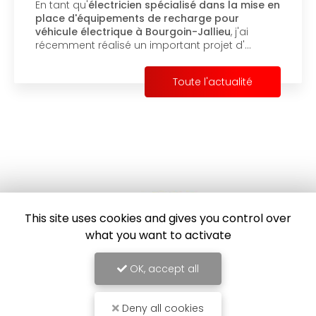
En tant qu'
électricien spécialisé dans la mise en
place d'équipements de recharge pour
véhicule électrique à Bourgoin-Jallieu
, j'ai
récemment réalisé un important projet d'…
Toute l'actualité
This site uses cookies and gives you control over
what you want to activate
OK, accept all
Électricien à Bourgoin-Jallieu
Deny all cookies