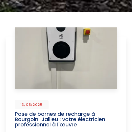
13/05/2025
Pose de bornes de recharge à
Bourgoin-Jallieu : votre électricien
professionnel à l'œuvre