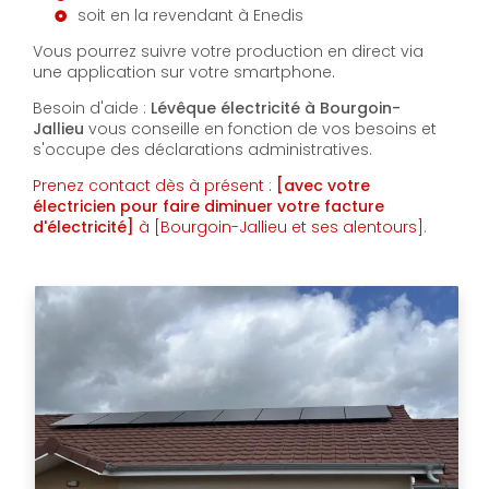
soit en la revendant à Enedis
Vous pourrez suivre votre production en direct via
une application sur votre smartphone.
Besoin d'aide :
Lévêque électricité à Bourgoin-
Jallieu
vous conseille en fonction de vos besoins et
s'occupe des déclarations administratives.
Prenez contact dès à présent :
[avec votre
électricien pour faire diminuer votre facture
d'électricité]
à [Bourgoin-Jallieu et ses alentours]
.