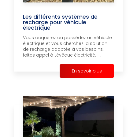
Les différents systèmes de
recharge pour véhicule
électrique
Vous acquérez ou possédez un véhicule
électrique et vous cherchez la solution
de recharge adaptée à vos besoins,
faites appel à Lévêque électricité. ...
En savoir plus