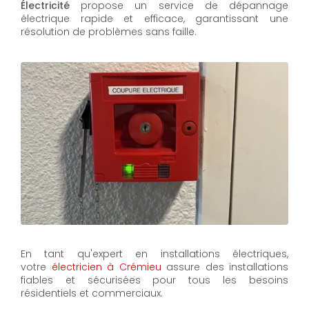
Électricité
propose un service de dépannage
électrique rapide et efficace, garantissant une
résolution de problèmes sans faille.
En tant qu'expert en installations électriques,
votre
électricien à Crémieu
assure des installations
fiables et sécurisées pour tous les besoins
résidentiels et commerciaux.