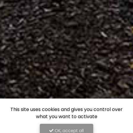
This site uses cookies and gives you control over
what you want to activate
OK, accept all