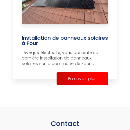
Installation de panneaux solaires
à Four
Lévêque électricité, vous présente sa
dernière installation de panneaux
solaires sur la commune de Four....
En savoir plus
Contact