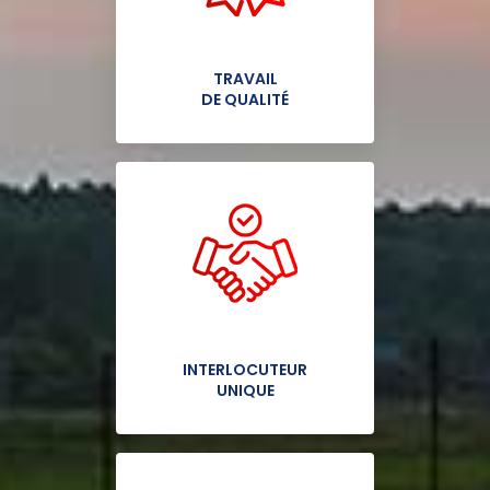
TRAVAIL
DE QUALITÉ
INTERLOCUTEUR
UNIQUE