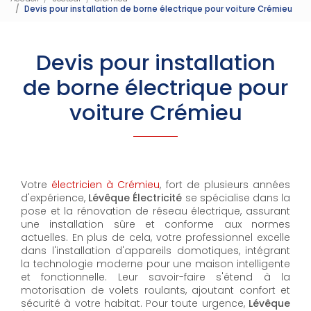
Devis pour installation de borne électrique pour voiture Crémieu
Devis pour installation
de borne électrique pour
voiture Crémieu
Votre
électricien à Crémieu
, fort de plusieurs années
d'expérience,
Lévêque Électricité
se spécialise dans la
pose et la rénovation de réseau électrique, assurant
une installation sûre et conforme aux normes
actuelles. En plus de cela, votre professionnel excelle
dans l'installation d'appareils domotiques, intégrant
la technologie moderne pour une maison intelligente
et fonctionnelle. Leur savoir-faire s'étend à la
motorisation de volets roulants, ajoutant confort et
sécurité à votre habitat. Pour toute urgence,
Lévêque