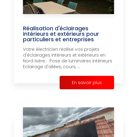
Réalisation d'éclairages
intérieurs et extérieurs pour
particuliers et entreprises
Votre électricien réalise vos projets
d'éclairages intérieurs et extérieurs en
Nord Isère : Pose de luminaires intérieurs
Eclairage d'allées, cours, ...
En savoir plus