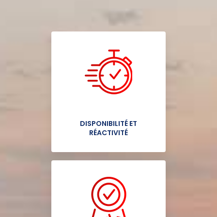
DISPONIBILITÉ ET
RÉACTIVITÉ