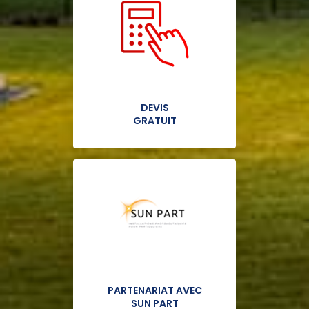
DEVIS
GRATUIT
PARTENARIAT AVEC
SUN PART