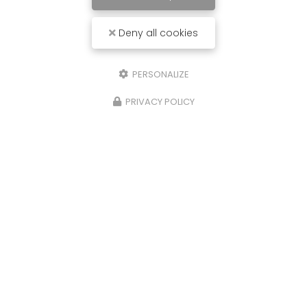
Deny all cookies
PERSONALIZE
PRIVACY POLICY