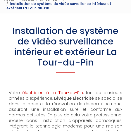
Installation de système de vidéo surveillance intérieur et
extérieur La Tour-du-Pin
Installation de système
de vidéo surveillance
intérieur et extérieur La
Tour-du-Pin
Votre
électricien à La Tour-du-Pin
, fort de plusieurs
années d'expérience,
Lévêque Électricité
se spécialise
dans la pose et la rénovation de réseau électrique,
assurant une installation sûre et conforme aux
normes actuelles. En plus de cela, votre professionnel
excelle dans l'installation d'appareils domotiques,
intégrant la technologie moderne pour une maison