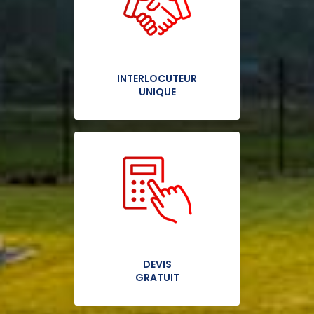
INTERLOCUTEUR
UNIQUE
DEVIS
GRATUIT