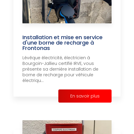
Installation et mise en service
d'une borne de recharge à
Frontonas
Lévêque électricité, électricien à
Bourgoin-Jallieu certifié IRVE, vous
présente sa dernière installation de
borne de recharge pour véhicule
électriqu...
En savoir plus