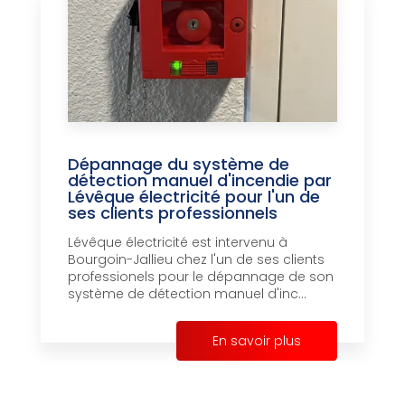
Dépannage du système de
détection manuel d'incendie par
Lévêque électricité pour l'un de
ses clients professionnels
Lévêque électricité est intervenu à
Bourgoin-Jallieu chez l'un de ses clients
professionels pour le dépannage de son
système de détection manuel d'inc...
En savoir plus