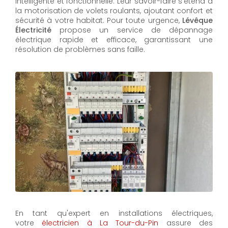
intelligente et fonctionnelle. Leur savoir-faire s'étend à
la motorisation de volets roulants, ajoutant confort et
sécurité à votre habitat. Pour toute urgence,
Lévêque
Électricité
propose un service de dépannage
électrique rapide et efficace, garantissant une
résolution de problèmes sans faille.
En tant qu'expert en installations électriques,
votre
électricien à La Tour-du-Pin
assure des