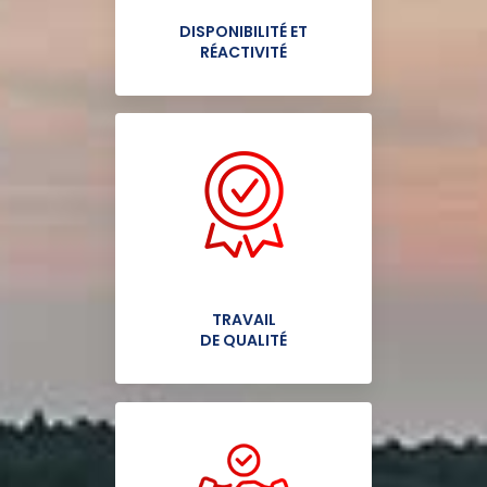
DISPONIBILITÉ ET
RÉACTIVITÉ
TRAVAIL
DE QUALITÉ