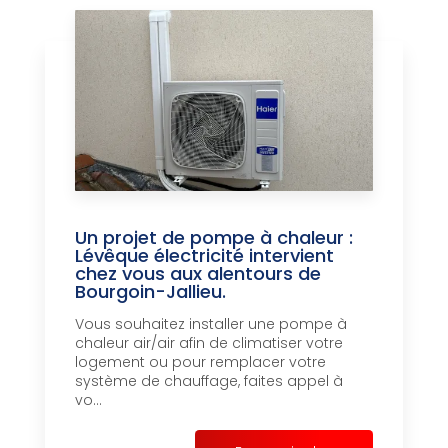
Un projet de pompe à chaleur :
Lévêque électricité intervient
chez vous aux alentours de
Bourgoin-Jallieu.
Vous souhaitez installer une pompe à
chaleur air/air afin de climatiser votre
logement ou pour remplacer votre
système de chauffage, faites appel à
vo...