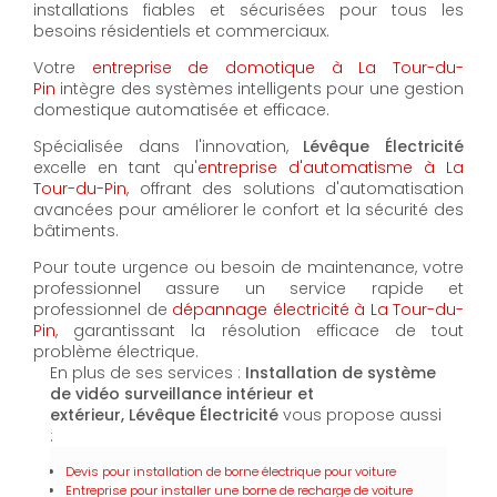
installations fiables et sécurisées pour tous les
besoins résidentiels et commerciaux.
Votre
entreprise de domotique à La Tour-du-
Pin
intègre des systèmes intelligents pour une gestion
domestique automatisée et efficace.
Spécialisée dans l'innovation,
Lévêque Électricité
excelle en tant qu'
entreprise d'automatisme à La
Tour-du-Pin
, offrant des solutions d'automatisation
avancées pour améliorer le confort et la sécurité des
bâtiments.
Pour toute urgence ou besoin de maintenance, votre
professionnel assure un service rapide et
professionnel de
dépannage électricité à La Tour-du-
Pin
, garantissant la résolution efficace de tout
problème électrique.
En plus de ses services :
Installation de système
de vidéo surveillance intérieur et
extérieur, Lévêque Électricité
vous propose aussi
:
Devis pour installation de borne électrique pour voiture
Entreprise pour installer une borne de recharge de voiture