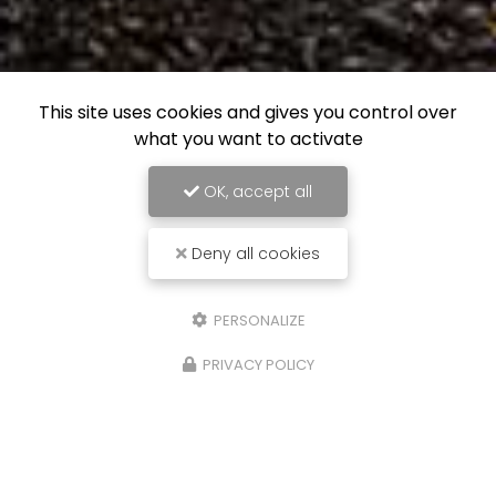
This site uses cookies and gives you control over
what you want to activate
OK, accept all
Deny all cookies
PERSONALIZE
PRIVACY POLICY