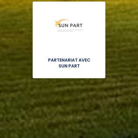
PARTENARIAT AVEC
SUN PART