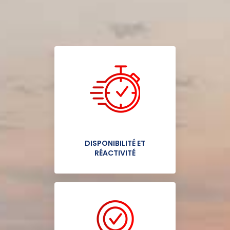
DISPONIBILITÉ ET
RÉACTIVITÉ