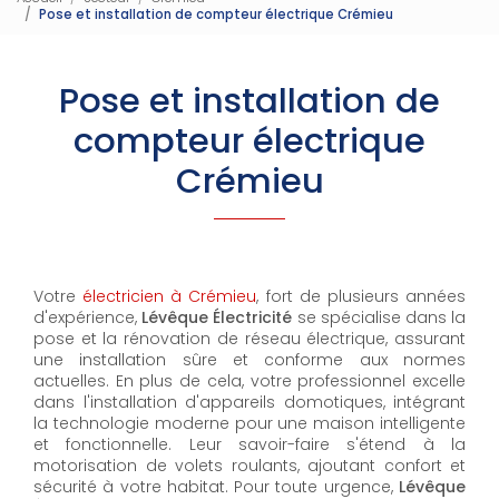
Pose et installation de compteur électrique Crémieu
Pose et installation de
compteur électrique
Crémieu
Votre
électricien à Crémieu
, fort de plusieurs années
d'expérience,
Lévêque Électricité
se spécialise dans la
pose et la rénovation de réseau électrique, assurant
une installation sûre et conforme aux normes
actuelles. En plus de cela, votre professionnel excelle
dans l'installation d'appareils domotiques, intégrant
la technologie moderne pour une maison intelligente
et fonctionnelle. Leur savoir-faire s'étend à la
motorisation de volets roulants, ajoutant confort et
sécurité à votre habitat. Pour toute urgence,
Lévêque