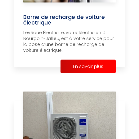
Borne de recharge de voiture
électrique
Lévêque Électricité, votre électricien à
Bourgoin-Jallieu, est à votre service pour
la pose d’une borne de recharge de
voiture électrique....
En savoir plus