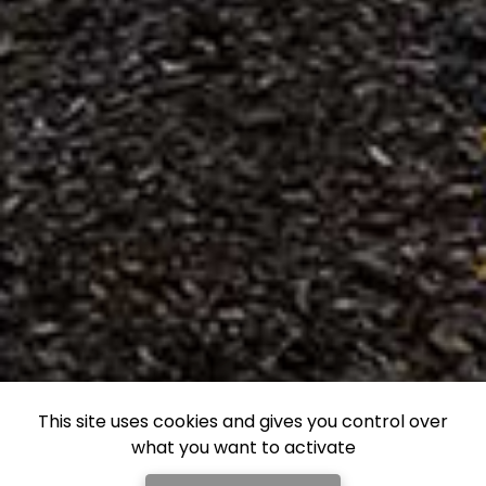
This site uses cookies and gives you control over
what you want to activate