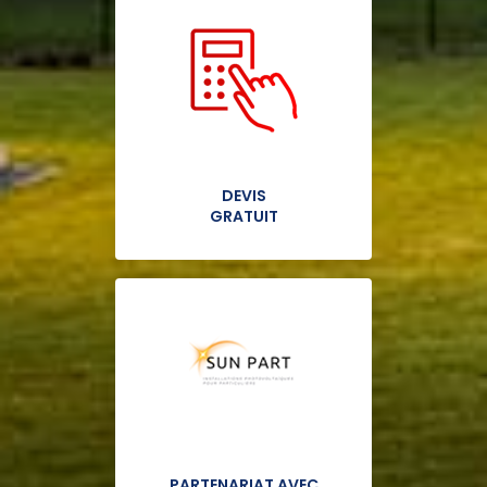
DEVIS
GRATUIT
PARTENARIAT AVEC