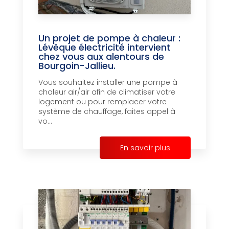
Un projet de pompe à chaleur :
Lévêque électricité intervient
chez vous aux alentours de
Bourgoin-Jallieu.
Vous souhaitez installer une pompe à
chaleur air/air afin de climatiser votre
logement ou pour remplacer votre
système de chauffage, faites appel à
vo...
En savoir plus