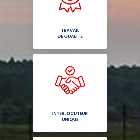
TRAVAIL
DE QUALITÉ
INTERLOCUTEUR
UNIQUE