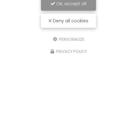
OK, accept all
Deny all cookies
PERSONALIZE
PRIVACY POLICY