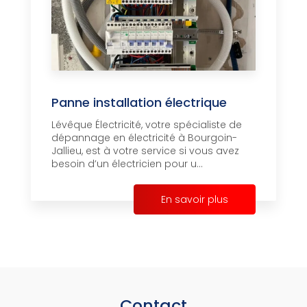
Panne installation électrique
Lévêque Électricité, votre spécialiste de
dépannage en électricité à Bourgoin-
Jallieu, est à votre service si vous avez
besoin d’un électricien pour u...
En savoir plus
Contact