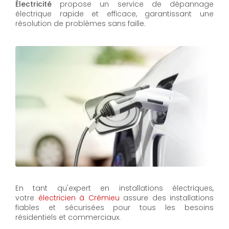
Électricité
propose un service de dépannage
électrique rapide et efficace, garantissant une
résolution de problèmes sans faille.
En tant qu'expert en installations électriques,
votre
électricien à Crémieu
assure des installations
fiables et sécurisées pour tous les besoins
résidentiels et commerciaux.