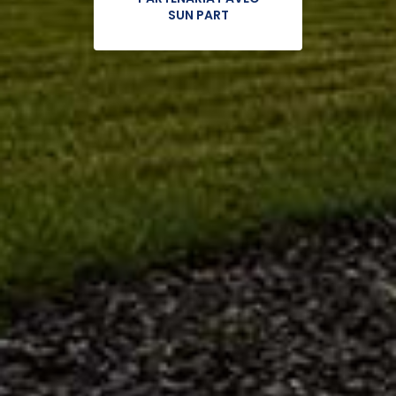
SUN PART