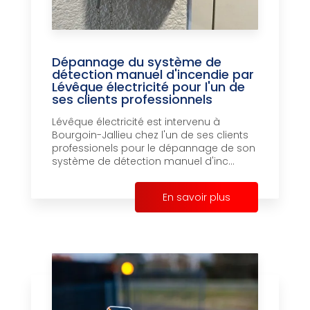
Dépannage du système de
détection manuel d'incendie par
Lévêque électricité pour l'un de
ses clients professionnels
Lévêque électricité est intervenu à
Bourgoin-Jallieu chez l'un de ses clients
professionels pour le dépannage de son
système de détection manuel d'inc...
En savoir plus