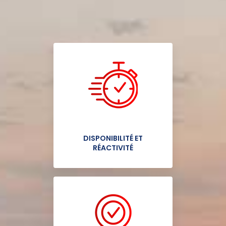
DISPONIBILITÉ ET
RÉACTIVITÉ