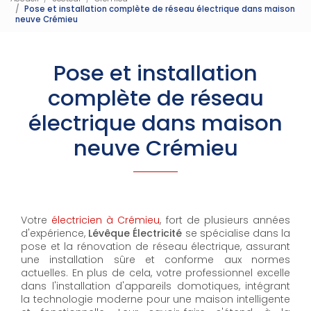
Pose et installation complète de réseau électrique dans maison
neuve Crémieu
Pose et installation
complète de réseau
électrique dans maison
neuve Crémieu
Votre
électricien à Crémieu
, fort de plusieurs années
d'expérience,
Lévêque Électricité
se spécialise dans la
pose et la rénovation de réseau électrique, assurant
une installation sûre et conforme aux normes
actuelles. En plus de cela, votre professionnel excelle
dans l'installation d'appareils domotiques, intégrant
la technologie moderne pour une maison intelligente