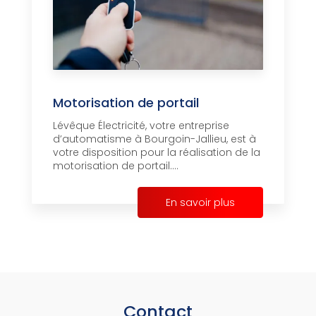
Motorisation de portail
Lévêque Électricité, votre entreprise
d’automatisme à Bourgoin-Jallieu, est à
votre disposition pour la réalisation de la
motorisation de portail....
En savoir plus
Contact