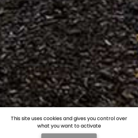
This site uses cookies and gives you control over
what you want to activate