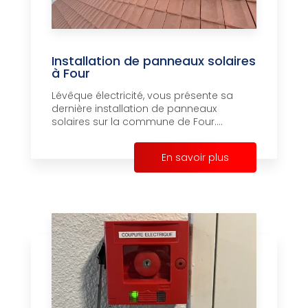
Installation de panneaux solaires
à Four
Lévêque électricité, vous présente sa
dernière installation de panneaux
solaires sur la commune de Four....
En savoir plus