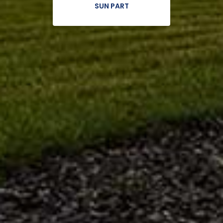
SUN PART