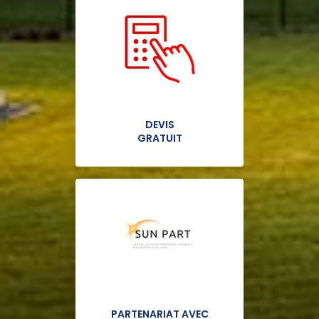
DEVIS
GRATUIT
PARTENARIAT AVEC