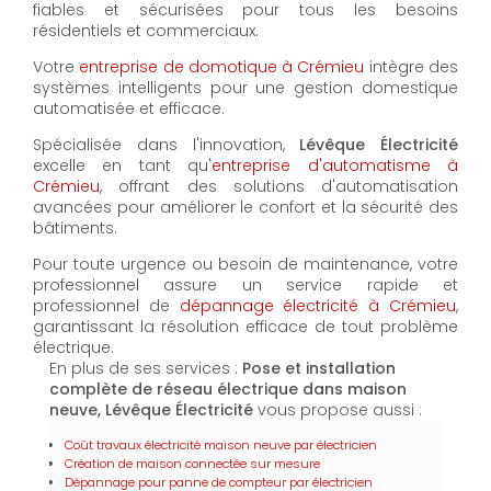
fiables et sécurisées pour tous les besoins
résidentiels et commerciaux.
Votre
entreprise de domotique à Crémieu
intègre des
systèmes intelligents pour une gestion domestique
automatisée et efficace.
Spécialisée dans l'innovation,
Lévêque Électricité
excelle en tant qu'
entreprise d'automatisme à
Crémieu
, offrant des solutions d'automatisation
avancées pour améliorer le confort et la sécurité des
bâtiments.
Pour toute urgence ou besoin de maintenance, votre
professionnel assure un service rapide et
professionnel de
dépannage électricité à Crémieu
,
garantissant la résolution efficace de tout problème
électrique.
En plus de ses services :
Pose et installation
complète de réseau électrique dans maison
neuve, Lévêque Électricité
vous propose aussi :
Coût travaux électricité maison neuve par électricien
Création de maison connectée sur mesure
Dépannage pour panne de compteur par électricien