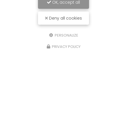
OK, accept all
Deny all cookies
PERSONALIZE
PRIVACY POLICY