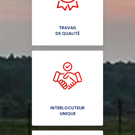
TRAVAIL
DE QUALITÉ
INTERLOCUTEUR
UNIQUE